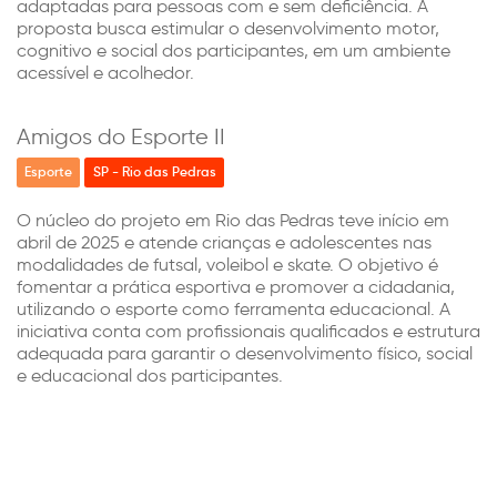
adaptadas para pessoas com e sem deficiência. A
proposta busca estimular o desenvolvimento motor,
cognitivo e social dos participantes, em um ambiente
acessível e acolhedor.
Amigos do Esporte II
Esporte
SP - Rio das Pedras
O núcleo do projeto em Rio das Pedras teve início em
abril de 2025 e atende crianças e adolescentes nas
modalidades de futsal, voleibol e skate. O objetivo é
fomentar a prática esportiva e promover a cidadania,
utilizando o esporte como ferramenta educacional. A
iniciativa conta com profissionais qualificados e estrutura
adequada para garantir o desenvolvimento físico, social
e educacional dos participantes.