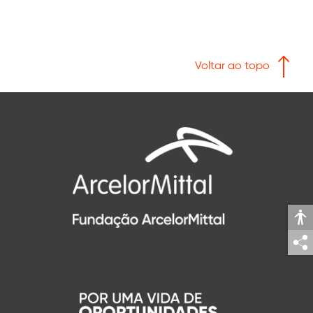
Voltar ao topo