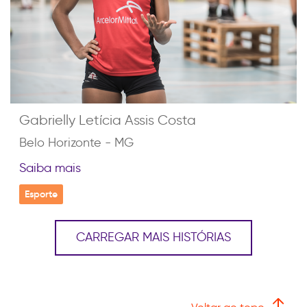
Gabrielly Letícia Assis Costa
Belo Horizonte - MG
Saiba mais
Esporte
CARREGAR MAIS HISTÓRIAS