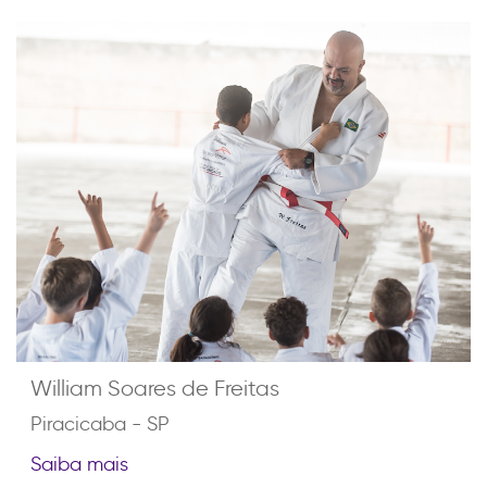
William Soares de Freitas
Piracicaba - SP
Saiba mais