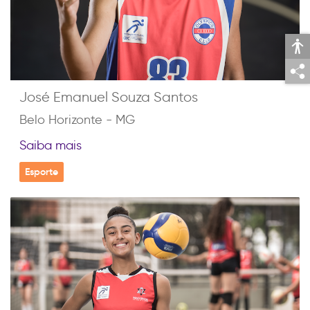
José Emanuel Souza Santos
Belo Horizonte - MG
Saiba mais
Esporte